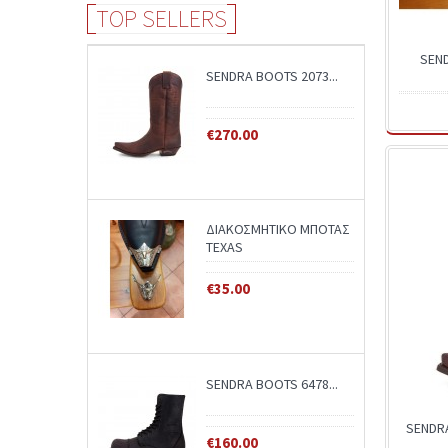
TOP SELLERS
SEN
SENDRA BOOTS 2073...
€270.00
ΔΙΑΚΟΣΜΗΤΙΚΟ ΜΠΟΤΑΣ
TEXAS
€35.00
SENDRA BOOTS 6478...
SENDR
€160.00