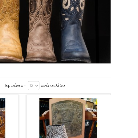
Εμφάνιση
ανά σελίδα