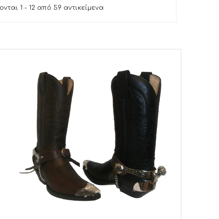
νται 1 - 12 από 59 αντικείμενα