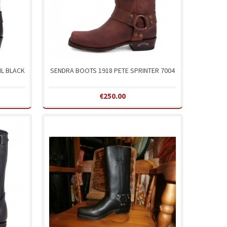
IL BLACK
SENDRA BOOTS 1918 PETE SPRINTER 7004
€250.00