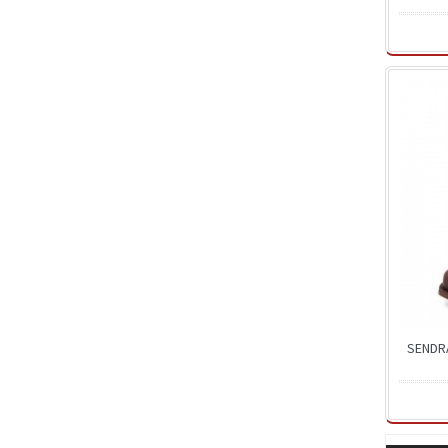
SENDR