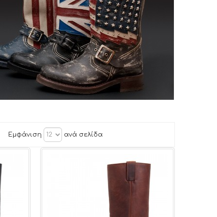
Εμφάνιση
ανά σελίδα