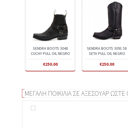
SENDRA BOOTS 3048
SENDRA BOOTS 3091 58
CUCHY PULL OIL NEGRO
SETA PULL OIL NEGRO
€250.00
€250.00
ΜΕΓΑΛΗ ΠΟΙΚΙΛΙΑ ΣΕ ΑΞΕΣΟΥΑΡ ΩΣΤΕ