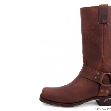
Μεγαλύτ