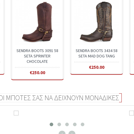
SENDRA BOOTS 3091 58
SENDRA BOOTS 3434 58
SETA SPRINTER
SETA MAD DOG TANG
CHOCOLATE
€250.00
€250.00
 ΟΙ ΜΠΟΤΕΣ ΣΑΣ ΝΑ ΔΕΙΧΝΟΥΝ ΜΟΝΑΔΙΚΕΣ