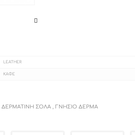
LEATHER
ΚΑΦΕ
, ΔΕΡΜΑΤΙΝΗ ΣΟΛΑ , ΓΝΗΣΙΟ ΔΕΡΜΑ