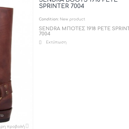
SPRINTER 7004
Condition:
New product
SENDRA ΜΠΟΤΕΣ 1918 PETE SPRIN
7004
Εκτύπωση
ερη προβολή