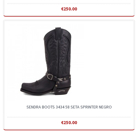
€250.00
SENDRA BOOTS 3434 58 SETA SPRINTER NEGRO
€250.00