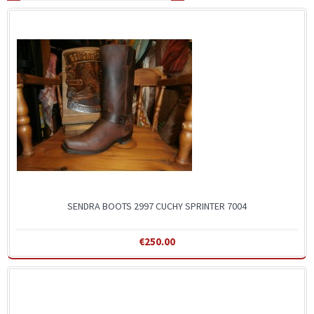
SENDRA BOOTS 2997 CUCHY SPRINTER 7004
€250.00