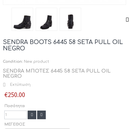
SENDRA BOOTS 6445 58 SETA PULL OIL
NEGRO
Condition:
New product
SENDRA ΜΠΟΤΕΣ 6445 58 SETA PULL OIL
NEGRO
Εκτύπωση
€250.00
Ποσότητα
ΜΕΓΕΘΟΣ