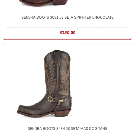
SENDRA BOOTS 3091 58 SETA SPRINTER CHOCOLATE
€250.00
SENDRA BOOTS 3434 58 SETA MAD DOG TANG