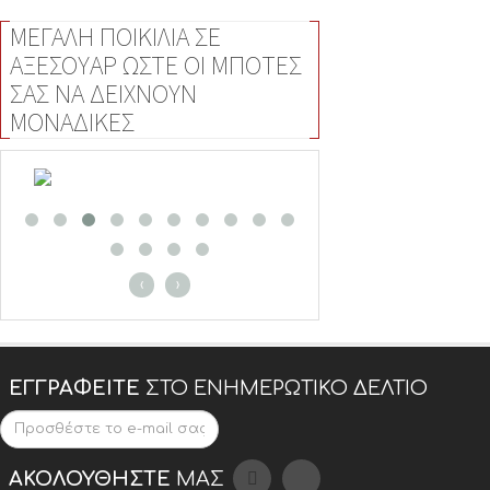
ΜΕΓΑΛΗ ΠΟΙΚΙΛΙΑ ΣΕ
ΑΞΕΣΟΥΑΡ ΩΣΤΕ ΟΙ ΜΠΟΤΕΣ
ΣΑΣ ΝΑ ΔΕΙΧΝΟΥΝ
ΜΟΝΑΔΙΚΕΣ
‹
›
ΕΓΓΡΑΦΕΊΤΕ
ΣΤΟ ΕΝΗΜΕΡΩΤΙΚΌ ΔΕΛΤΊΟ
ΑΚΟΛΟΥΘΉΣΤΕ
ΜΑΣ