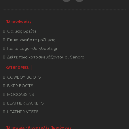
Πληροφορίες
Θα μας βρείτε
Επικοινωνήστε μαζί μας
Για το Legendaryboots.gr
Δείτε πως κατασκευάζονται οι Sendra
ΚΑΤΗΓΟΡΙΕΣ
COWBOY BOOTS
BIKER BOOTS
MOCCASSINS
LEATHER JACKETS
LEATHER VESTS
Πληρωμές - Αποστολές Προιόντων