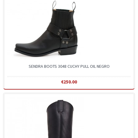
SENDRA BOOTS 3048 CUCHY PULL OIL NEGRO
€250.00