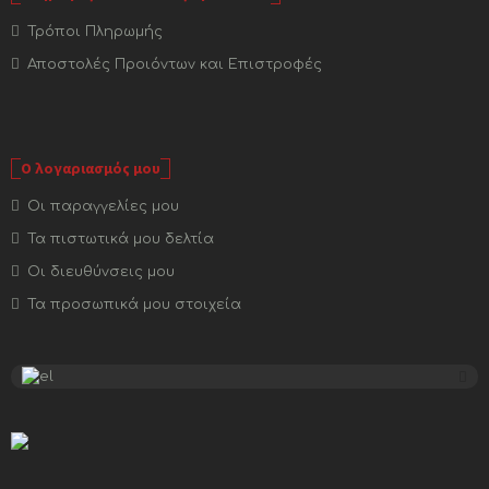
Τρόποι Πληρωμής
Αποστολές Προιόντων και Επιστροφές
Ο λογαριασμός μου
Οι παραγγελίες μου
Τα πιστωτικά μου δελτία
Οι διευθύνσεις μου
Τα προσωπικά μου στοιχεία