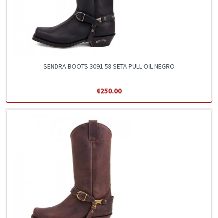
SENDRA BOOTS 3091 58 SETA PULL OIL NEGRO
€250.00