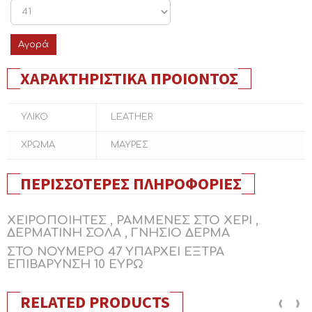
Αγορά
ΧΑΡΑΚΤΗΡΙΣΤΙΚΆ ΠΡΟΙΌΝΤΟΣ
ΥΛΙΚΟ
LEATHER
ΧΡΩΜΑ
ΜΑΥΡΕΣ
ΠΕΡΙΣΣΌΤΕΡΕΣ ΠΛΗΡΟΦΟΡΊΕΣ
ΧΕΙΡΟΠΟΙΗΤΕΣ , ΡΑΜΜΕΝΕΣ ΣΤΟ ΧΕΡΙ ,
ΔΕΡΜΑΤΙΝΗ ΣΟΛΑ , ΓΝΗΣΙΟ ΔΕΡΜΑ
ΣΤΟ ΝΟΥΜΕΡΟ 47 ΥΠΑΡΧΕΙ ΕΞΤΡΑ
ΕΠΙΒΑΡΥΝΣΗ 10 ΕΥΡΩ
RELATED PRODUCTS
‹
›