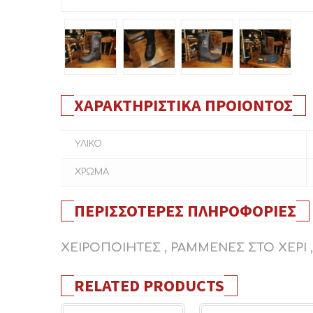
ΧΑΡΑΚΤΗΡΙΣΤΙΚΆ ΠΡΟΙΌΝΤΟΣ
ΥΛΙΚΟ
ΧΡΩΜΑ
ΠΕΡΙΣΣΌΤΕΡΕΣ ΠΛΗΡΟΦΟΡΊΕΣ
ΧΕΙΡΟΠΟΙΗΤΕΣ , ΡΑΜΜΕΝΕΣ ΣΤΟ ΧΕΡΙ
RELATED PRODUCTS