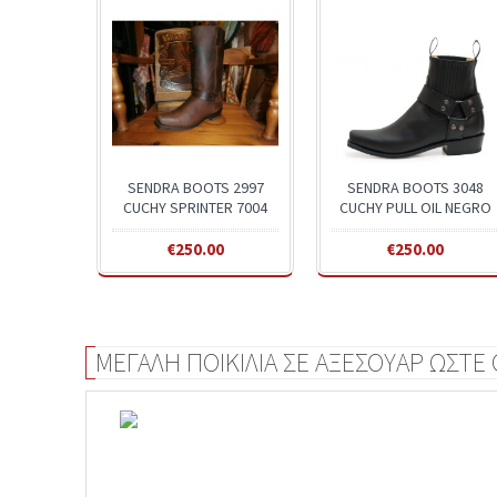
SENDRA BOOTS 2997
SENDRA BOOTS 3048
CUCHY SPRINTER 7004
CUCHY PULL OIL NEGRO
€250.00
€250.00
ΜΕΓΑΛΗ ΠΟΙΚΙΛΙΑ ΣΕ ΑΞΕΣΟΥΑΡ ΩΣΤΕ