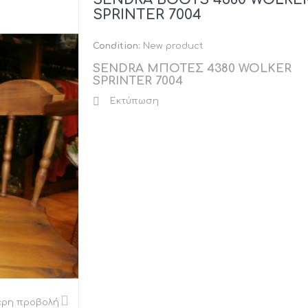
SPRINTER 7004
Condition:
New product
SENDRA ΜΠΟΤΕΣ 4380 WOLKER
SPRINTER 7004
Εκτύπωση
ερη προβολή