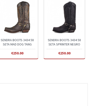
SENDRA BOOTS 3434 58
SENDRA BOOTS 3434 58
SETA MAD DOG TANG
SETA SPRINTER NEGRO
€250.00
€250.00