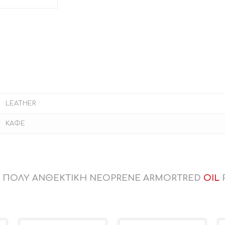
LEATHER
ΚΑΦΕ
 , ΠΟΛΥ ΑΝΘΕΚΤΙΚΗ NEOPRENE ARMORTRED
OIL
R