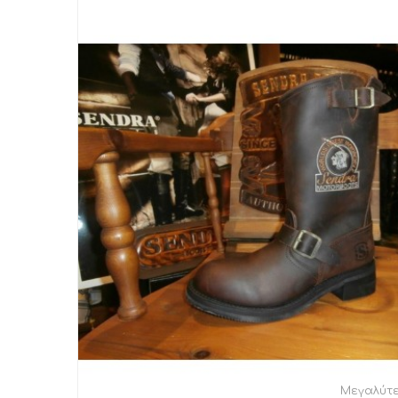
Μεγαλύτ