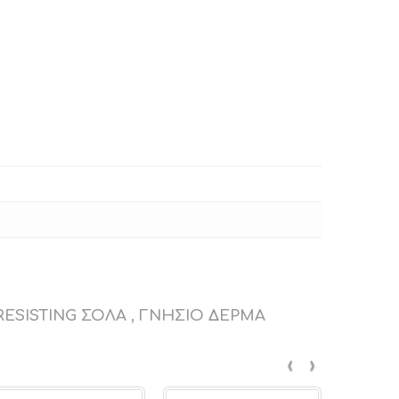
ESISTING ΣΟΛΑ , ΓΝΗΣΙΟ ΔΕΡΜΑ
‹
›