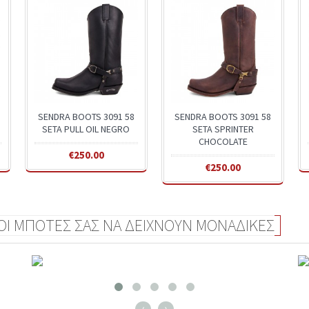
SENDRA BOOTS 3091 58
SENDRA BOOTS 3091 58
SETA PULL OIL NEGRO
SETA SPRINTER
CHOCOLATE
€250.00
€250.00
 ΟΙ ΜΠΟΤΕΣ ΣΑΣ ΝΑ ΔΕΙΧΝΟΥΝ ΜΟΝΑΔΙΚΕΣ