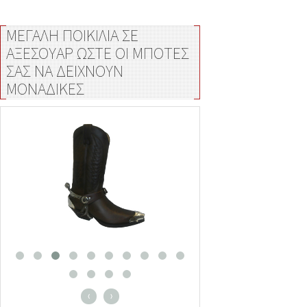
ΜΕΓΑΛΗ ΠΟΙΚΙΛΙΑ ΣΕ
ΑΞΕΣΟΥΑΡ ΩΣΤΕ ΟΙ ΜΠΟΤΕΣ
ΣΑΣ ΝΑ ΔΕΙΧΝΟΥΝ
ΜΟΝΑΔΙΚΕΣ
‹
›