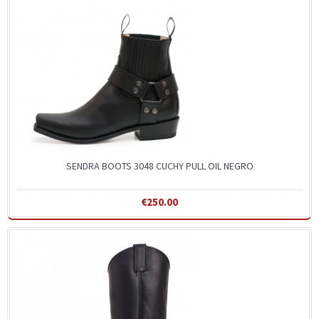
SENDRA BOOTS 3048 CUCHY PULL OIL NEGRO
€250.00