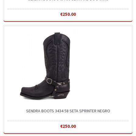
€250.00
SENDRA BOOTS 3434 58 SETA SPRINTER NEGRO
€250.00