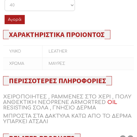
Αγορά
ΧΑΡΑΚΤΗΡΙΣΤΙΚΆ ΠΡΟΙΌΝΤΟΣ
ΥΛΙΚΟ
LEATHER
ΧΡΩΜΑ
ΜΑΥΡΕΣ
ΠΕΡΙΣΣΌΤΕΡΕΣ ΠΛΗΡΟΦΟΡΊΕΣ
ΧΕΙΡΟΠΟΙΗΤΕΣ , ΡΑΜΜΕΝΕΣ ΣΤΟ ΧΕΡΙ , ΠΟΛΥ
ΑΝΘΕΚΤΙΚΗ NEOPRENE ARMORTRED
OIL
RESISTING ΣΟΛΑ , ΓΝΗΣΙΟ ΔΕΡΜΑ
ΜΠΡΟΣΤΑ ΣΤΑ ΔΑΚΤΥΛΑ ΚΑΤΩ ΑΠΟ ΤΟ ΔΕΡΜΑ
ΥΠΑΡΧΕΙ ΑΤΣΑΛΙ