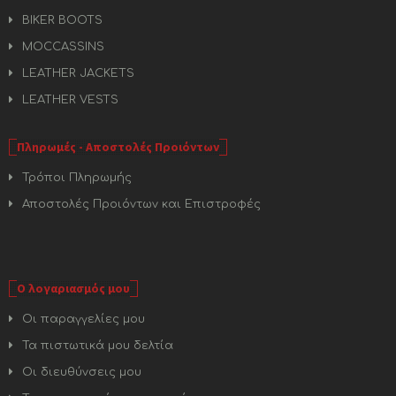
BIKER BOOTS
MOCCASSINS
LEATHER JACKETS
LEATHER VESTS
Πληρωμές - Αποστολές Προιόντων
Τρόποι Πληρωμής
Αποστολές Προιόντων και Επιστροφές
Ο λογαριασμός μου
Οι παραγγελίες μου
Τα πιστωτικά μου δελτία
Οι διευθύνσεις μου