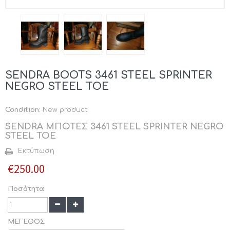
SENDRA BOOTS 3461 STEEL SPRINTER
NEGRO STEEL TOE
Condition:
New product
SENDRA ΜΠΟΤΕΣ 3461 STEEL SPRINTER NEGRO
STEEL TOE
Εκτύπωση
€250.00
Ποσότητα
ΜΕΓΕΘΟΣ