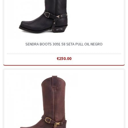
SENDRA BOOTS 3091 58 SETA PULL OIL NEGRO
€250.00