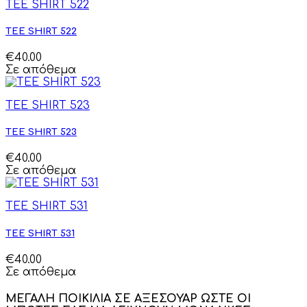
TEE SHIRT 522
TEE SHIRT 522
€40.00
Σε απόθεμα
TEE SHIRT 523
TEE SHIRT 523
€40.00
Σε απόθεμα
TEE SHIRT 531
TEE SHIRT 531
€40.00
Σε απόθεμα
ΜΕΓΑΛΗ ΠΟΙΚΙΛΙΑ ΣΕ ΑΞΕΣΟΥΑΡ ΩΣΤΕ ΟΙ