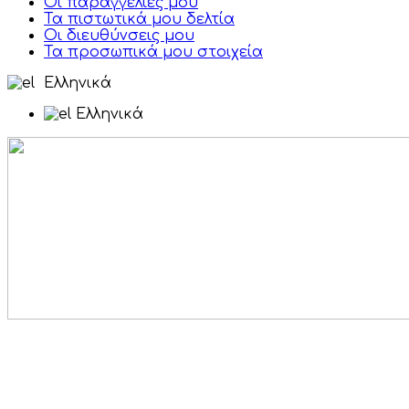
Οι παραγγελίες μου
Τα πιστωτικά μου δελτία
Οι διευθύνσεις μου
Τα προσωπικά μου στοιχεία
Ελληνικά
Ελληνικά