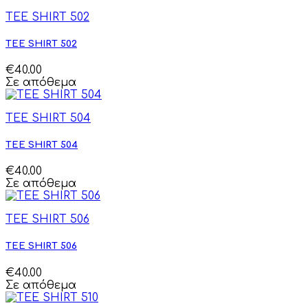
TEE SHIRT 502
TEE SHIRT 502
€40.00
Σε απόθεμα
TEE SHIRT 504
TEE SHIRT 504
€40.00
Σε απόθεμα
TEE SHIRT 506
TEE SHIRT 506
€40.00
Σε απόθεμα