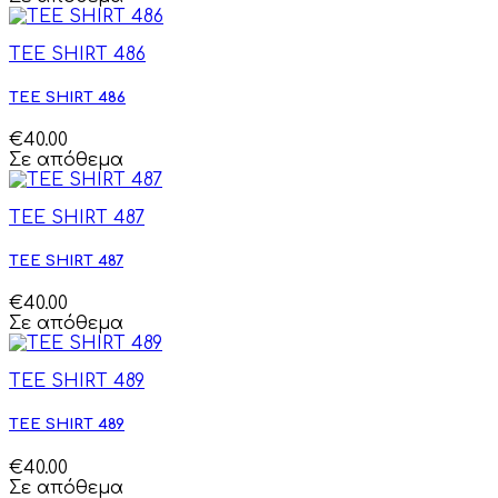
TEE SHIRT 486
TEE SHIRT 486
€40.00
Σε απόθεμα
TEE SHIRT 487
TEE SHIRT 487
€40.00
Σε απόθεμα
TEE SHIRT 489
TEE SHIRT 489
€40.00
Σε απόθεμα