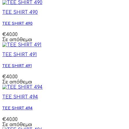
TEE SHIRT 490
TEE SHIRT 490
€40.00
Σε απόθεμα
TEE SHIRT 491
TEE SHIRT 491
€40.00
Σε απόθεμα
TEE SHIRT 494
TEE SHIRT 494
€40.00
Σε απόθεμα