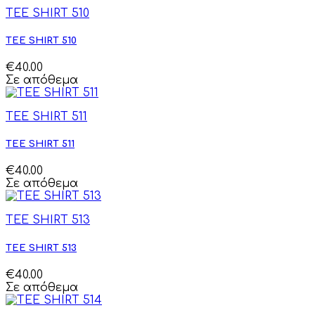
TEE SHIRT 510
TEE SHIRT 510
€40.00
Σε απόθεμα
TEE SHIRT 511
TEE SHIRT 511
€40.00
Σε απόθεμα
TEE SHIRT 513
TEE SHIRT 513
€40.00
Σε απόθεμα