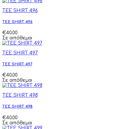
TEE SHIRT 496
TEE SHIRT 496
€40.00
Σε απόθεμα
TEE SHIRT 497
TEE SHIRT 497
€40.00
Σε απόθεμα
TEE SHIRT 498
TEE SHIRT 498
€40.00
Σε απόθεμα