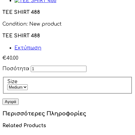
TEE SHIRT 488
Condition:
New product
TEE SHIRT 488
Εκτύπωση
€40.00
Ποσότητα
Size
Αγορά
Περισσότερες Πληροφορίες
Related Products