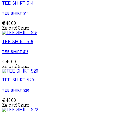
TEE SHIRT 514
TEE SHIRT 514
€40.00
Σε απόθεμα
TEE SHIRT 518
TEE SHIRT 518
€40.00
Σε απόθεμα
TEE SHIRT 520
TEE SHIRT 520
€40.00
Σε απόθεμα