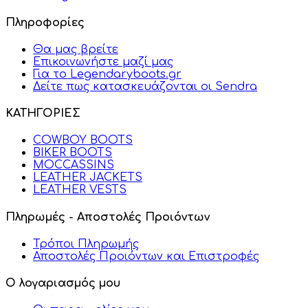
Πληροφορίες
Θα μας βρείτε
Επικοινωνήστε μαζί μας
Για το Legendaryboots.gr
Δείτε πως κατασκευάζονται οι Sendra
ΚΑΤΗΓΟΡΙΕΣ
COWBOY BOOTS
BIKER BOOTS
MOCCASSINS
LEATHER JACKETS
LEATHER VESTS
Πληρωμές - Αποστολές Προιόντων
Τρόποι Πληρωμής
Αποστολές Προιόντων και Επιστροφές
Ο λογαριασμός μου