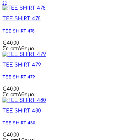
‹
›
TEE SHIRT 478
TEE SHIRT 478
€40.00
Σε απόθεμα
TEE SHIRT 479
TEE SHIRT 479
€40.00
Σε απόθεμα
TEE SHIRT 480
TEE SHIRT 480
€40.00