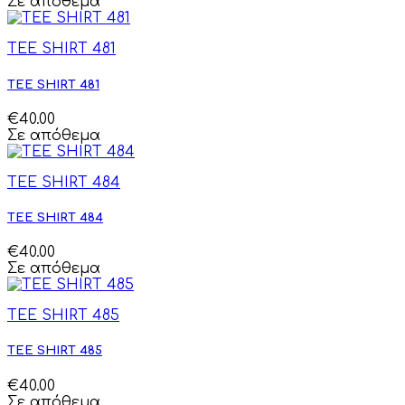
Σε απόθεμα
TEE SHIRT 481
TEE SHIRT 481
€40.00
Σε απόθεμα
TEE SHIRT 484
TEE SHIRT 484
€40.00
Σε απόθεμα
TEE SHIRT 485
TEE SHIRT 485
€40.00
Σε απόθεμα