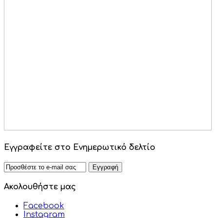
Εγγραφείτε
στο Ενημερωτικό δελτίο
Ακολουθήστε
μας
Facebook
Instagram