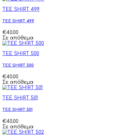
TEE SHIRT 499
TEE SHIRT 499
€40.00
Σε απόθεμα
TEE SHIRT 500
TEE SHIRT 500
€40.00
Σε απόθεμα
TEE SHIRT 501
TEE SHIRT 501
€40.00
Σε απόθεμα