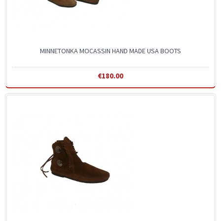
MINNETONKA MOCASSIN HAND MADE USA BOOTS
€180.00