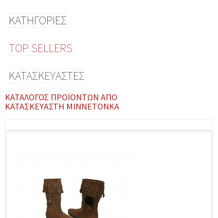
ΚΑΤΗΓΟΡΊΕΣ
TOP SELLERS
ΚΑΤΑΣΚΕΥΑΣΤΈΣ
ΚΑΤΆΛΟΓΟΣ ΠΡΟΪΌΝΤΩΝ ΑΠΌ
ΚΑΤΑΣΚΕΥΑΣΤΉ MINNETONKA