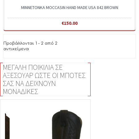
MINNETONKA MOCCASIN HAND MADE USA 842 BROWN
€150.00
Προβάλλονται 1 - 2 από 2
αντικείμενα
ΜΕΓΑΛΗ ΠΟΙΚΙΛΙΑ ΣΕ
ΑΞΕΣΟΥΑΡ ΩΣΤΕ ΟΙ ΜΠΟΤΕΣ
ΣΑΣ ΝΑ ΔΕΙΧΝΟΥΝ
ΜΟΝΑΔΙΚΕΣ