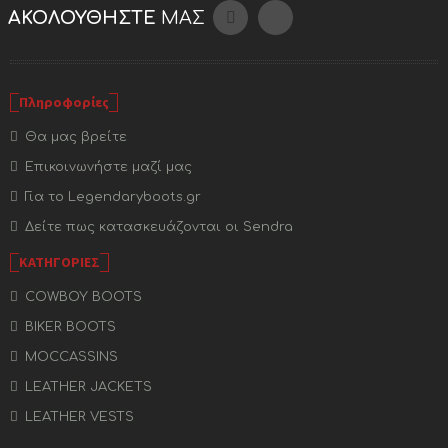
ΑΚΟΛΟΥΘΉΣΤΕ
ΜΑΣ
Πληροφορίες
Θα μας βρείτε
Επικοινωνήστε μαζί μας
Για το Legendaryboots.gr
Δείτε πως κατασκευάζονται οι Sendra
ΚΑΤΗΓΟΡΙΕΣ
COWBOY BOOTS
BIKER BOOTS
MOCCASSINS
LEATHER JACKETS
LEATHER VESTS