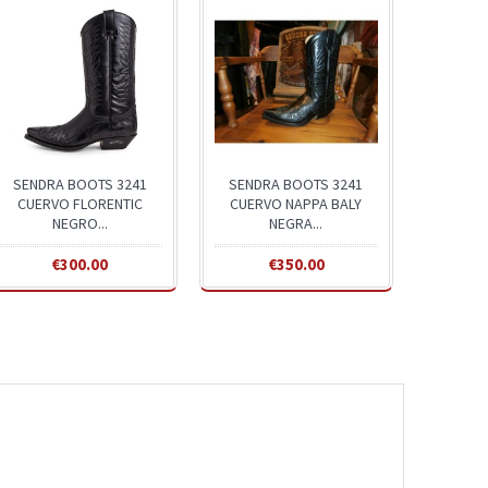
SENDRA BOOTS 3241
SENDRA BOOTS 3241
CUERVO FLORENTIC
CUERVO NAPPA BALY
NEGRO...
NEGRA...
€300.00
€350.00