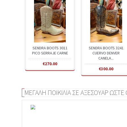
SENDRA BOOTS 3011
SENDRA BOOTS 3241
PICO SERRAJE CARNE
CUERVO DENVER
CANELA...
€270.00
€300.00
ΜΕΓΑΛΗ ΠΟΙΚΙΛΙΑ ΣΕ ΑΞΕΣΟΥΑΡ ΩΣΤΕ