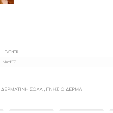
LEATHER
ΜΑΥΡΕΣ
, ΔΕΡΜΑΤΙΝΗ ΣΟΛΑ , ΓΝΗΣΙΟ ΔΕΡΜΑ