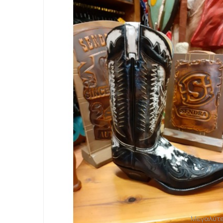
Μεγαλύτ