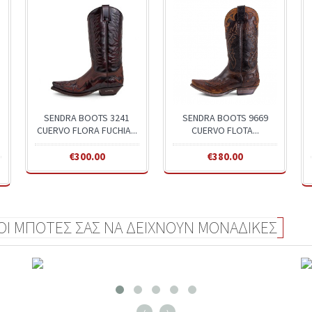
SENDRA BOOTS 3241
SENDRA BOOTS 9669
CUERVO FLORA FUCHIA...
CUERVO FLOTA...
€300.00
€380.00
 ΟΙ ΜΠΟΤΕΣ ΣΑΣ ΝΑ ΔΕΙΧΝΟΥΝ ΜΟΝΑΔΙΚΕΣ