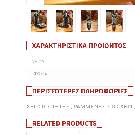
ΧΑΡΑΚΤΗΡΙΣΤΙΚΆ ΠΡΟΙΌΝΤΟΣ
ΥΛΙΚΟ
ΧΡΩΜΑ
ΠΕΡΙΣΣΌΤΕΡΕΣ ΠΛΗΡΟΦΟΡΊΕΣ
ΧΕΙΡΟΠΟΙΗΤΕΣ , ΡΑΜΜΕΝΕΣ ΣΤΟ ΧΕΡΙ 
RELATED PRODUCTS