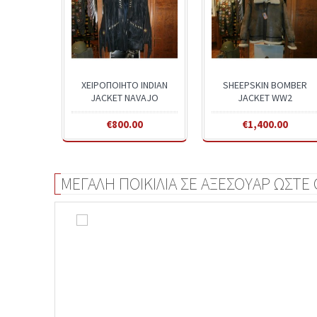
ΧΕΙΡΟΠΟΙΗΤΟ INDIAN
SHEEPSKIN BOMBER
JACKET NAVAJO
JACKET WW2
€800.00
€1,400.00
ΜΕΓΑΛΗ ΠΟΙΚΙΛΙΑ ΣΕ ΑΞΕΣΟΥΑΡ ΩΣΤΕ