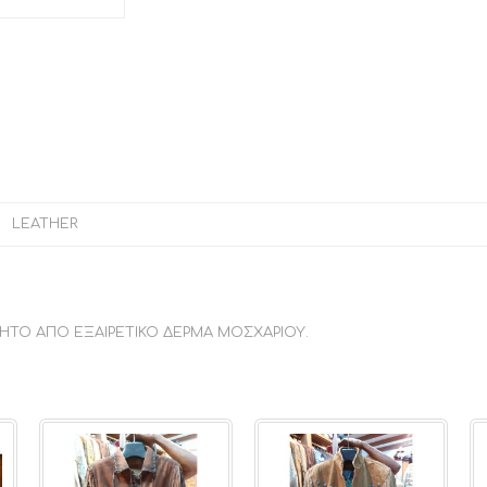
LEATHER
ΙΗΤΟ ΑΠΟ ΕΞΑΙΡΕΤΙΚΟ ΔΕΡΜΑ ΜΟΣΧΑΡΙΟΥ.