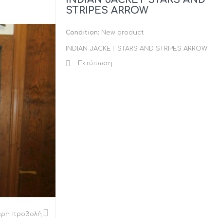
STRIPES ARROW
Condition:
New product
INDIAN JACKET STARS AND STRIPES ARROW
Εκτύπωση
ερη προβολή