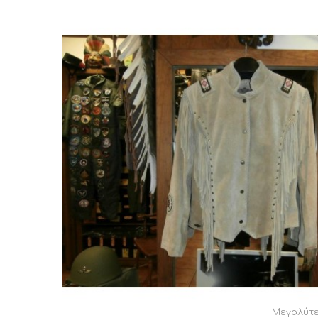
Μεγαλύτ