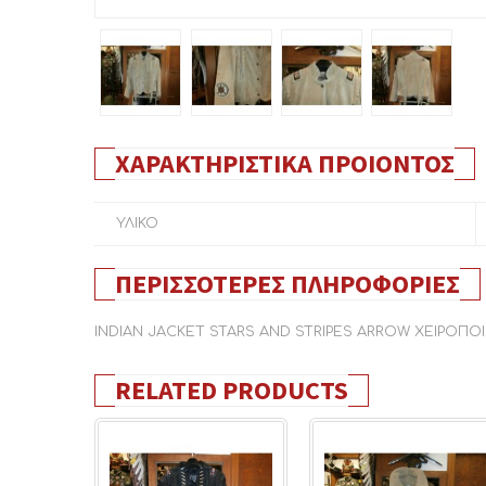
ΧΑΡΑΚΤΗΡΙΣΤΙΚΆ ΠΡΟΙΌΝΤΟΣ
ΥΛΙΚΟ
ΠΕΡΙΣΣΌΤΕΡΕΣ ΠΛΗΡΟΦΟΡΊΕΣ
INDIAN JACKET STARS AND STRIPES ARROW ΧΕΙΡΟΠΟ
RELATED PRODUCTS