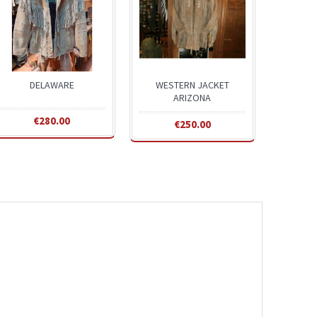
DELAWARE
WESTERN JACKET
ARIZONA
€280.00
€250.00