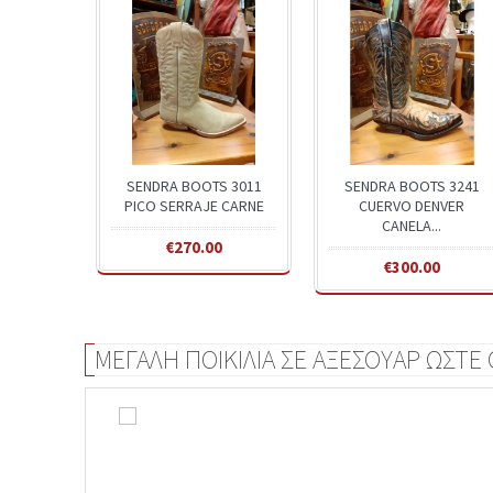
SENDRA BOOTS 3011
SENDRA BOOTS 3241
PICO SERRAJE CARNE
CUERVO DENVER
CANELA...
€270.00
€300.00
ΜΕΓΑΛΗ ΠΟΙΚΙΛΙΑ ΣΕ ΑΞΕΣΟΥΑΡ ΩΣΤΕ