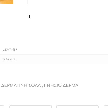
LEATHER
ΜΑΥΡΕΣ
, ΔΕΡΜΑΤΙΝΗ ΣΟΛΑ , ΓΝΗΣΙΟ ΔΕΡΜΑ