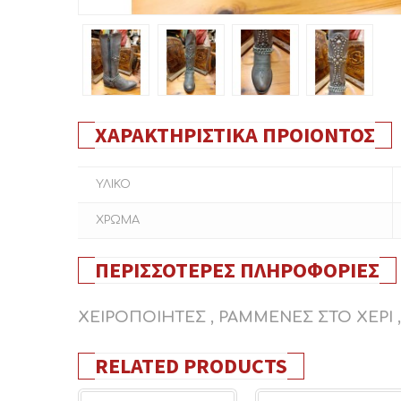
ΧΑΡΑΚΤΗΡΙΣΤΙΚΆ ΠΡΟΙΌΝΤΟΣ
ΥΛΙΚΟ
ΧΡΩΜΑ
ΠΕΡΙΣΣΌΤΕΡΕΣ ΠΛΗΡΟΦΟΡΊΕΣ
ΧΕΙΡΟΠΟΙΗΤΕΣ , ΡΑΜΜΕΝΕΣ ΣΤΟ ΧΕΡΙ 
RELATED PRODUCTS