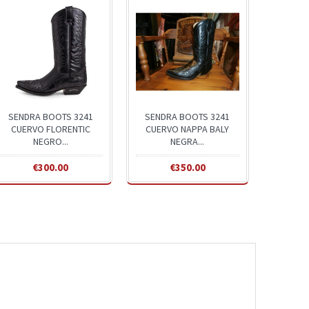
SENDRA BOOTS 3241
SENDRA BOOTS 3241
CUERVO FLORENTIC
CUERVO NAPPA BALY
NEGRO...
NEGRA...
€300.00
€350.00