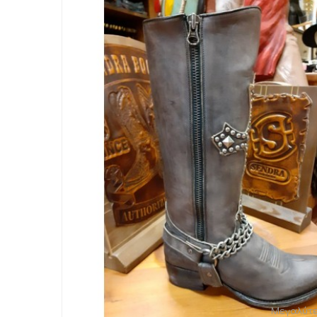
Μεγαλύτ