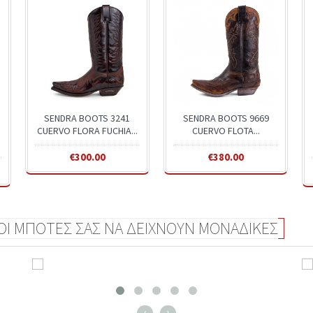
SENDRA BOOTS 3241
SENDRA BOOTS 9669
CUERVO FLORA FUCHIA...
CUERVO FLOTA...
€300.00
€380.00
 ΟΙ ΜΠΟΤΕΣ ΣΑΣ ΝΑ ΔΕΙΧΝΟΥΝ ΜΟΝΑΔΙΚΕΣ