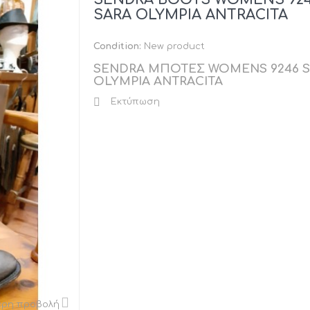
SARA OLYMPIA ANTRACITA
Condition:
New product
SENDRA ΜΠΟΤΕΣ WOMENS 9246 
OLYMPIA ANTRACITA
Εκτύπωση
ερη προβολή